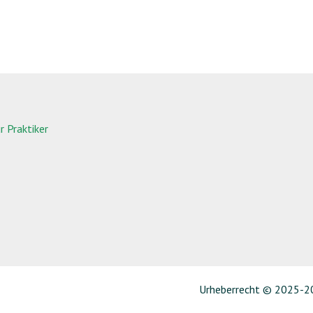
 Praktiker
Urheberrecht © 2025-20