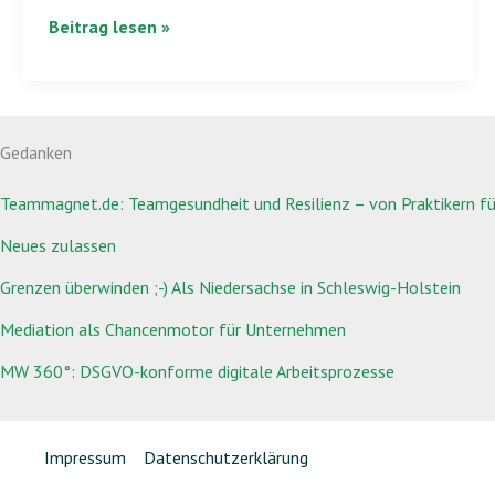
Beitrag lesen »
Gedanken
Teammagnet.de: Teamgesundheit und Resilienz – von Praktikern für
Neues zulassen
Grenzen überwinden ;-) Als Niedersachse in Schleswig-Holstein
Mediation als Chancenmotor für Unternehmen
MW 360°: DSGVO-konforme digitale Arbeitsprozesse
Impressum
Datenschutzerklärung