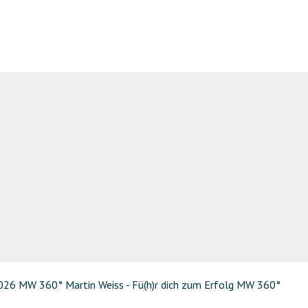
26 MW 360° Martin Weiss - Fü(h)r dich zum Erfolg MW 360°